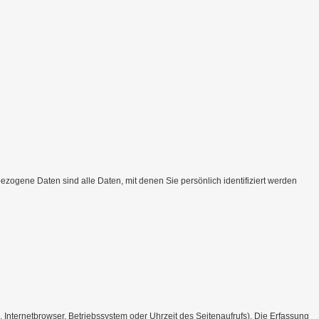
ogene Daten sind alle Daten, mit denen Sie persönlich identifiziert werden
Internetbrowser, Betriebssystem oder Uhrzeit des Seitenaufrufs). Die Erfassung