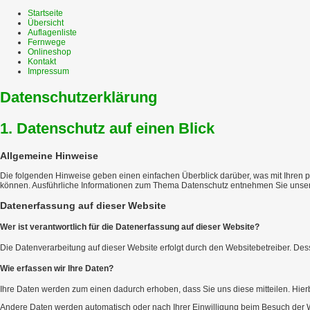
Startseite
Übersicht
Auflagenliste
Fernwege
Onlineshop
Kontakt
Impressum
Datenschutzerklärung
1. Datenschutz auf einen Blick
Allgemeine Hinweise
Die folgenden Hinweise geben einen einfachen Überblick darüber, was mit Ihren 
können. Ausführliche Informationen zum Thema Datenschutz entnehmen Sie unsere
Datenerfassung auf dieser Website
Wer ist verantwortlich für die Datenerfassung auf dieser Website?
Die Datenverarbeitung auf dieser Website erfolgt durch den Websitebetreiber. 
Wie erfassen wir Ihre Daten?
Ihre Daten werden zum einen dadurch erhoben, dass Sie uns diese mitteilen. Hierb
Andere Daten werden automatisch oder nach Ihrer Einwilligung beim Besuch der Web