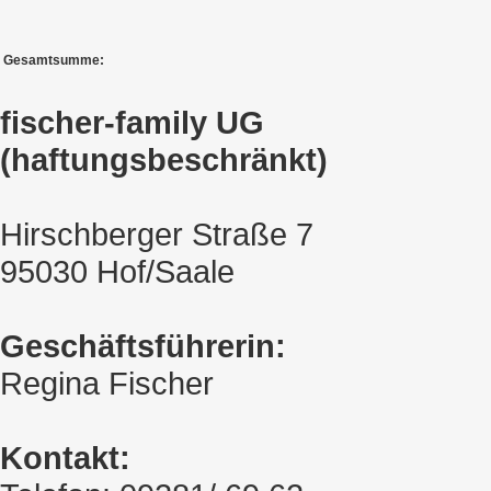
Gesamtsumme:
fischer-family UG
(haftungsbeschränkt)
Hirschberger Straße 7
95030 Hof/Saale
Geschäftsführerin:
Regina Fischer
Kontakt: