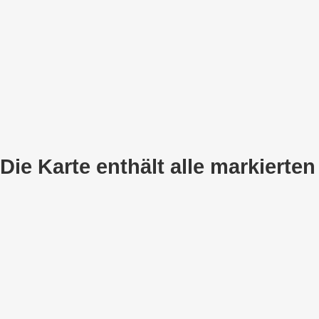
Die Karte enthält alle markier