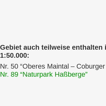
Gebiet auch teilweise enthalten
1:50.000:
Nr. 50 “Oberes Maintal – Coburger
Nr. 89 “Naturpark Haßberge”