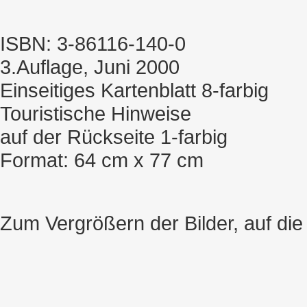
ISBN: 3-86116-140-0
3.Auflage, Juni 2000
Einseitiges Kartenblatt 8-farbig
Touristische Hinweise
auf der Rückseite 1-farbig
Format: 64 cm x 77 cm
Zum Vergrößern der Bilder, auf die 