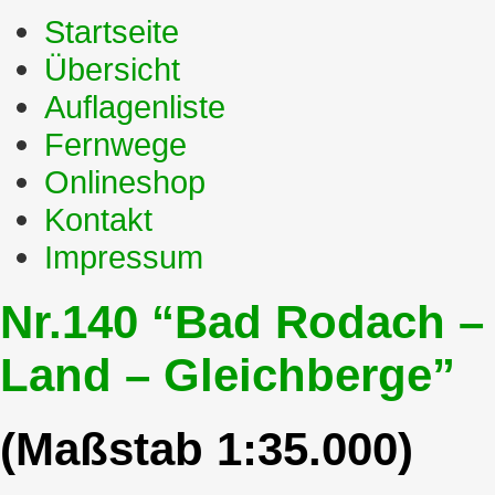
Startseite
Übersicht
Auflagenliste
Fernwege
Onlineshop
Kontakt
Impressum
Nr.140 “Bad Rodach –
Land – Gleichberge”
(Maßstab 1:35.000)