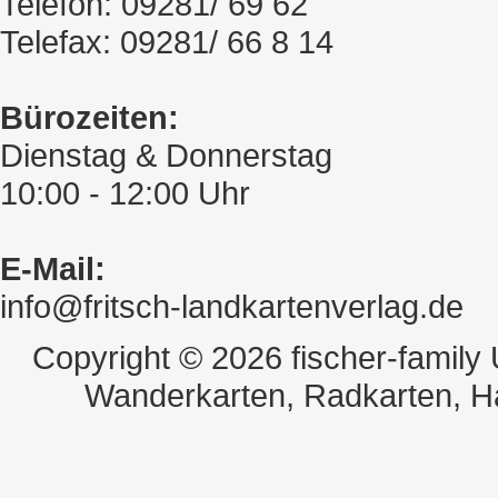
Telefon: 09281/ 69 62
Telefax: 09281/ 66 8 14
Bürozeiten:
Dienstag & Donnerstag
10:00 - 12:00 Uhr
E-Mail:
info@fritsch-landkartenverlag.de
Copyright © 2026 fischer-family
Wanderkarten, Radkarten, H