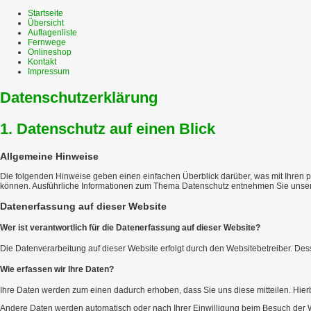
Startseite
Übersicht
Auflagenliste
Fernwege
Onlineshop
Kontakt
Impressum
Datenschutzerklärung
1. Datenschutz auf einen Blick
Allgemeine Hinweise
Die folgenden Hinweise geben einen einfachen Überblick darüber, was mit Ihren 
können. Ausführliche Informationen zum Thema Datenschutz entnehmen Sie unsere
Datenerfassung auf dieser Website
Wer ist verantwortlich für die Datenerfassung auf dieser Website?
Die Datenverarbeitung auf dieser Website erfolgt durch den Websitebetreiber. 
Wie erfassen wir Ihre Daten?
Ihre Daten werden zum einen dadurch erhoben, dass Sie uns diese mitteilen. Hierb
Andere Daten werden automatisch oder nach Ihrer Einwilligung beim Besuch der Web