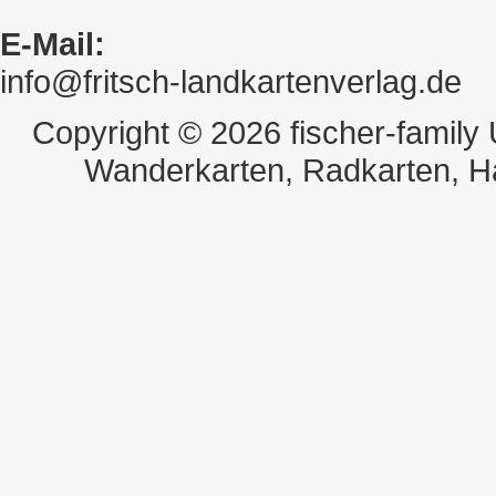
E-Mail:
info@fritsch-landkartenverlag.de
Copyright © 2026 fischer-family
Wanderkarten, Radkarten, H