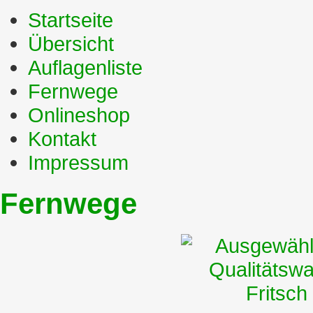
Startseite
Übersicht
Auflagenliste
Fernwege
Onlineshop
Kontakt
Impressum
Fernwege