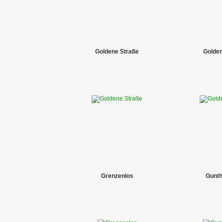
Goldene Straße
Golden
Grenzenlos
Gunth