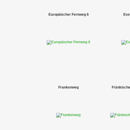
Europäischer Fernweg 6
Ese
Frankenweg
Fränkisch