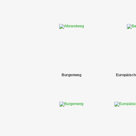
Burgenweg
Europäisch