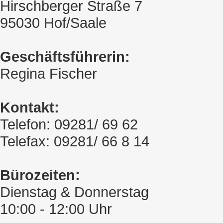
Hirschberger Straße 7
95030 Hof/Saale
Geschäftsführerin:
Regina Fischer
Kontakt:
Telefon: 09281/ 69 62
Telefax: 09281/ 66 8 14
Bürozeiten:
Dienstag & Donnerstag
10:00 - 12:00 Uhr