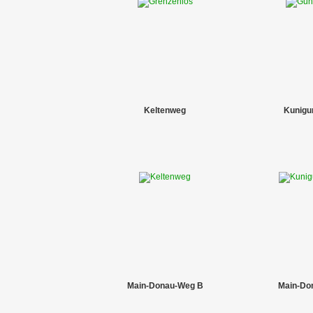
Keltenweg
Kunigu
Main-Donau-Weg B
Main-Do