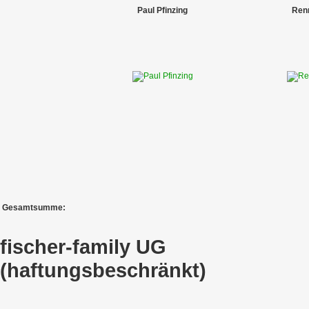
Paul Pfinzing
Ren
Gesamtsumme:
fischer-family UG
(haftungsbeschränkt)