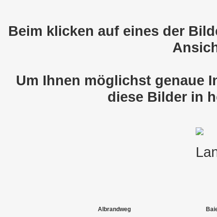
Beim klicken auf eines der Bil
Ansich
Um Ihnen möglichst genaue In
diese Bilder in 
Albrandweg
Bai