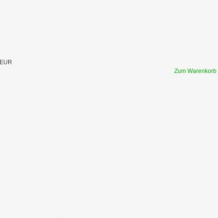
 EUR
Zum Warenkorb