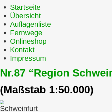
Startseite
Übersicht
Auflagenliste
Fernwege
Onlineshop
Kontakt
Impressum
Nr.87 “Region Schwein
(Maßstab 1:50.000)