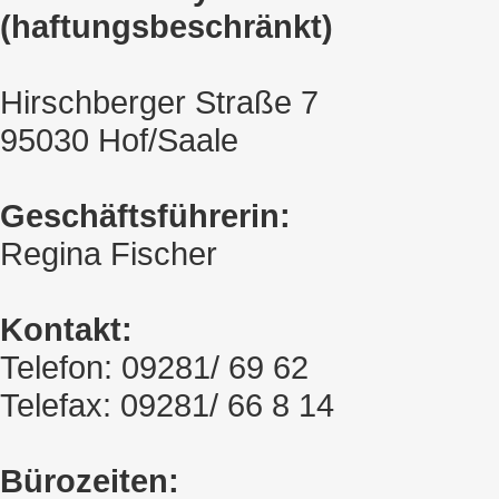
(haftungsbeschränkt)
Hirschberger Straße 7
95030 Hof/Saale
Geschäftsführerin:
Regina Fischer
Kontakt:
Telefon: 09281/ 69 62
Telefax: 09281/ 66 8 14
Bürozeiten: