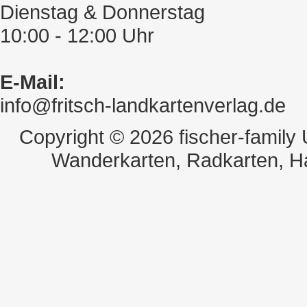
Dienstag & Donnerstag
10:00 - 12:00 Uhr
E-Mail:
info@fritsch-landkartenverlag.de
Copyright © 2026 fischer-family
Wanderkarten, Radkarten, H