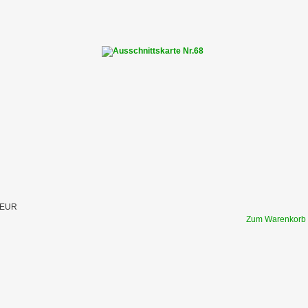
 EUR
Zum Warenkorb